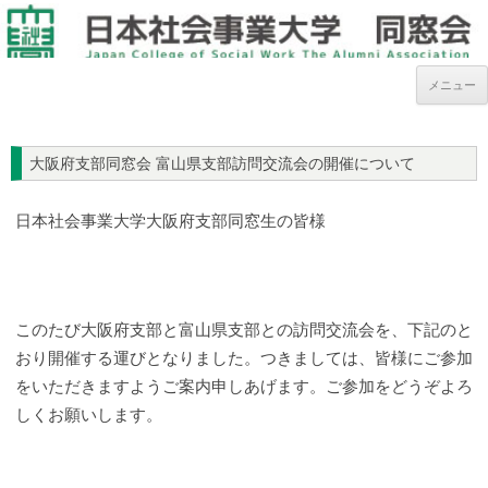
メニュー
大阪府支部同窓会 富山県支部訪問交流会の開催について
日本社会事業大学大阪府支部同窓生の皆様
このたび大阪府支部と富山県支部との訪問交流会を、下記のと
おり開催する運びとなりました。つきましては、皆様にご参加
をいただきますようご案内申しあげます。ご参加をどうぞよろ
しくお願いします。